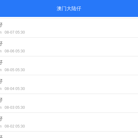
澳门大陆仔
仔
m
08-07 05:30
仔
m
08-06 05:30
仔
m
08-05 05:30
仔
m
08-04 05:30
仔
m
08-03 05:30
仔
m
08-02 05:30
仔