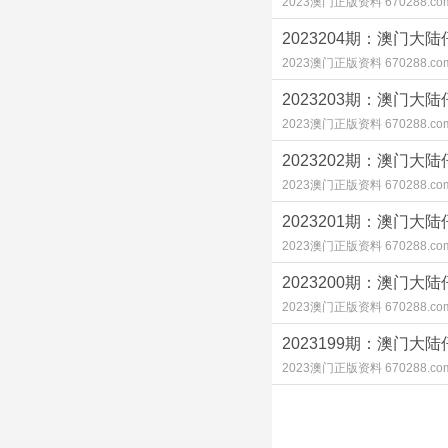
2023澳门正版资料 670288.co
2023204期：澳门大陆
2023澳门正版资料 670288.co
2023203期：澳门大陆
2023澳门正版资料 670288.co
2023202期：澳门大陆
2023澳门正版资料 670288.co
2023201期：澳门大陆
2023澳门正版资料 670288.co
2023200期：澳门大陆
2023澳门正版资料 670288.co
2023199期：澳门大陆
2023澳门正版资料 670288.co